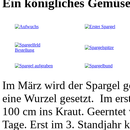
Ein königliches Gemüs
Im März wird der Spargel g
eine Wurzel gesetzt. Im ers
100 cm ins Kraut. Geerntet 
Tage. Erst im 3. Standjahr 