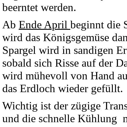
beerntet werden.
Ab
Ende April
beginnt die 
wird das Königsgemüse dan
Spargel wird in sandigen E
sobald sich Risse auf der 
wird mühevoll von Hand au
das Erdloch wieder gefüllt.
Wichtig ist der zügige Tra
und die schnelle Kühlung m