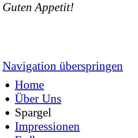
Guten Appetit!
Navigation überspringen
Home
Über Uns
Spargel
Impressionen