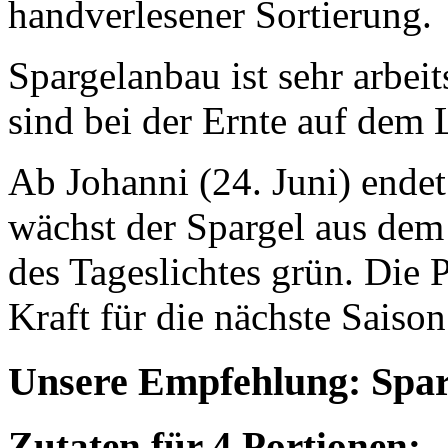
handverlesener Sortierung.
Spargelanbau ist sehr arbeit
sind bei der Ernte auf dem 
Ab Johanni (24. Juni) endet
wächst der Spargel aus dem
des Tageslichtes grün. Die 
Kraft für die nächste Saison
Unsere Empfehlung: Spa
Zutaten für 4 Portionen: