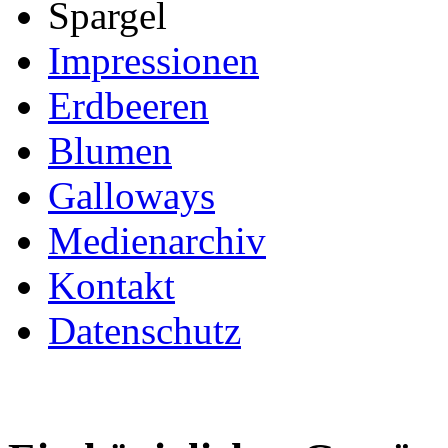
Spargel
Impressionen
Erdbeeren
Blumen
Galloways
Medienarchiv
Kontakt
Datenschutz