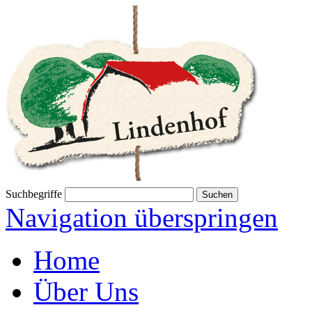
Suchbegriffe
Navigation überspringen
Home
Über Uns