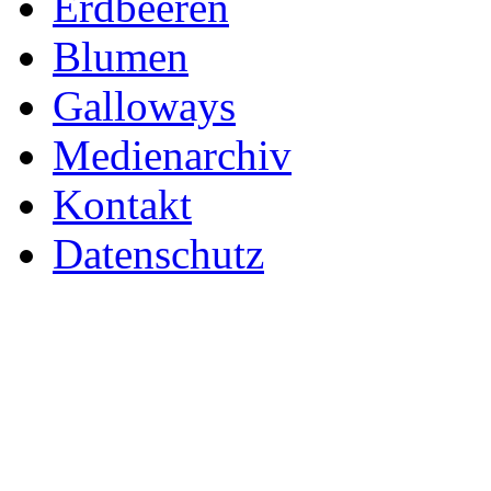
Erdbeeren
Blumen
Galloways
Medienarchiv
Kontakt
Datenschutz